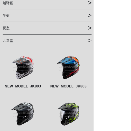
>
越野盔
>
半盔
>
夏盔
>
儿童盔
NEW
MODEL
JK803
NEW
MODEL
JK803