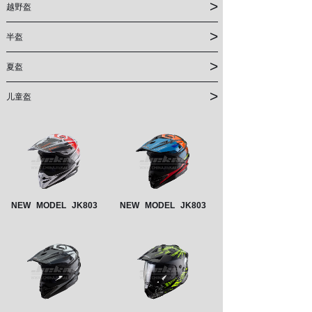
>
越野盔
>
半盔
>
夏盔
>
儿童盔
NEW
MODEL
JK803
NEW
MODEL
JK803