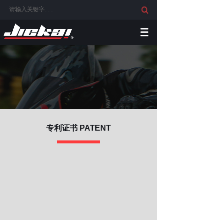
专利证书 PATENT